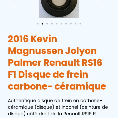
2016 Kevin
Magnussen Jolyon
Palmer Renault RS16
F1 Disque de frein
carbone- céramique
Authentique disque de frein en carbone-
céramique (disque) et inconel (ceinture de
disque) côté droit de la Renault RS16 F1