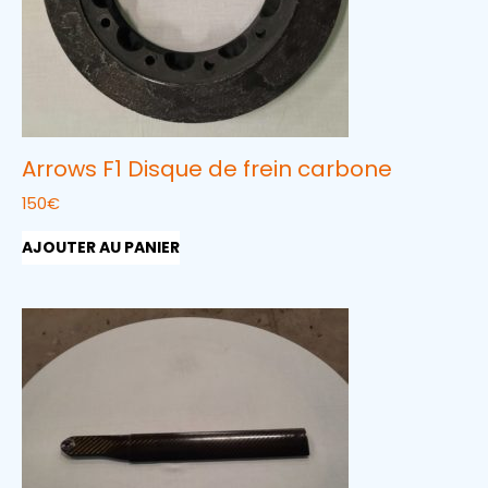
Arrows F1 Disque de frein carbone
150
€
AJOUTER AU PANIER