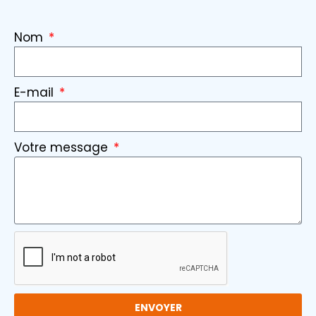
Nom
E-mail
Votre message
ENVOYER