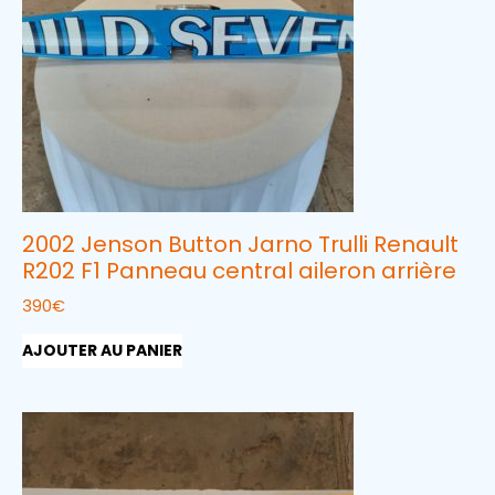
2002 Jenson Button Jarno Trulli Renault
R202 F1 Panneau central aileron arrière
390
€
AJOUTER AU PANIER