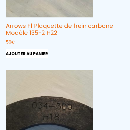
Arrows F1 Plaquette de frein carbone
Modèle 135-2 H22
59
€
AJOUTER AU PANIER