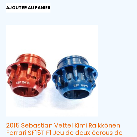
AJOUTER AU PANIER
2015 Sebastian Vettel Kimi Raikkönen
Ferrari SF15T F1 Jeu de deux écrous de