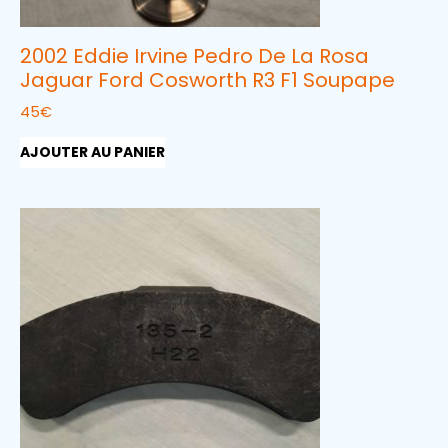
2002 Eddie Irvine Pedro De La Rosa
Jaguar Ford Cosworth R3 F1 Soupape
45
€
AJOUTER AU PANIER