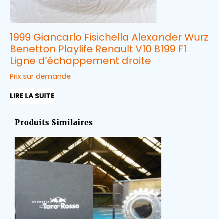
1999 Giancarlo Fisichella Alexander Wurz
Benetton Playlife Renault V10 B199 F1
Ligne d’échappement droite
Prix sur demande
LIRE LA SUITE
Produits Similaires