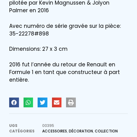
pilotée par Kevin Magnussen & Jolyon
Palmer en 2016
Avec numéro de série gravée sur la pièce:
35-22278#898
Dimensions: 27 x 3 cm
2016 fut l’année du retour de Renault en
Formule 1 en tant que constructeur à part
entière.
UGS
00395
CATÉGORIES
ACCESSOIRES
,
DÉCORATION
,
COLLECTION