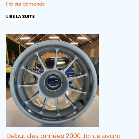
Prix sur demande
LIRE LA SUITE
Début des années 2000 Jante avant