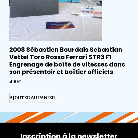
2008 Sébastien Bourdais Sebastian
Vettel Toro Rosso Ferrari STR3 F1
Engrenage de boîte de vitesses dans
son présentoir et boîtier officiels
490
€
AJOUTER AU PANIER
Inscription à la newsletter