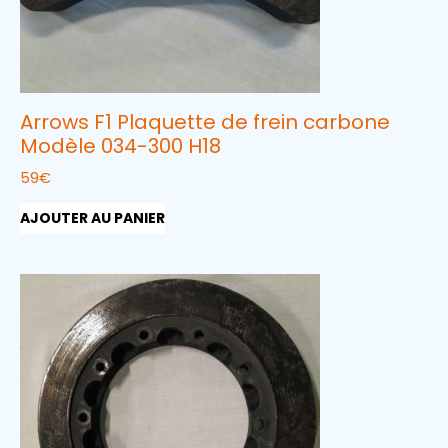
Arrows F1 Plaquette de frein carbone
Modèle 034-300 H18
59
€
AJOUTER AU PANIER