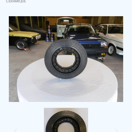
CÉRAMIQUE