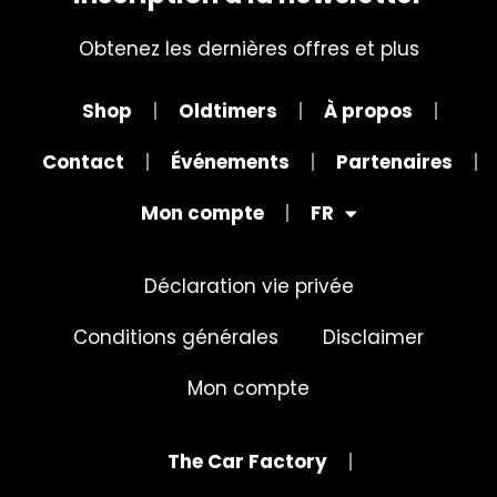
Obtenez les dernières offres et plus
Shop
Oldtimers
À propos
Contact
Événements
Partenaires
Mon compte
FR
Déclaration vie privée
Conditions générales
Disclaimer
Mon compte
The Car Factory