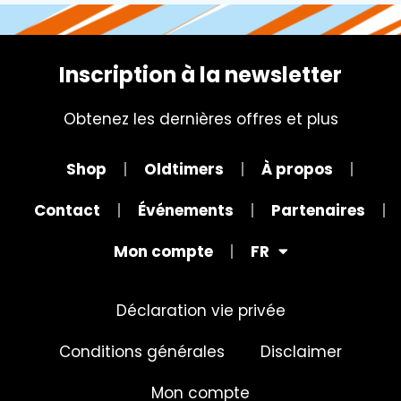
Inscription à la newsletter
Obtenez les dernières offres et plus
Shop
Oldtimers
À propos
Contact
Événements
Partenaires
Mon compte
FR
Déclaration vie privée
Conditions générales
Disclaimer
Mon compte