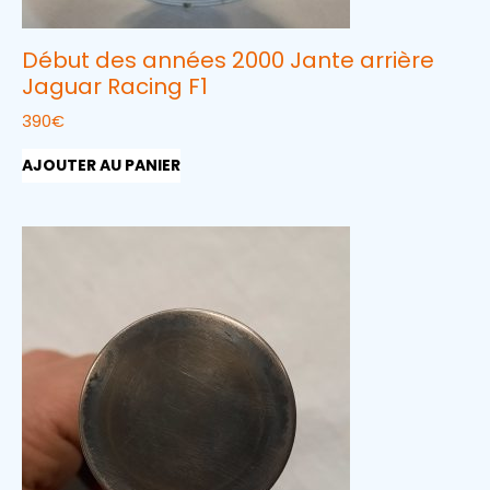
Début des années 2000 Jante arrière
Jaguar Racing F1
390
€
AJOUTER AU PANIER