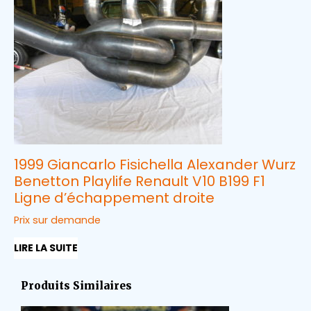
1999 Giancarlo Fisichella Alexander Wurz
Benetton Playlife Renault V10 B199 F1
Ligne d’échappement droite
Prix sur demande
LIRE LA SUITE
Produits Similaires