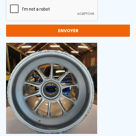
ENVOYER