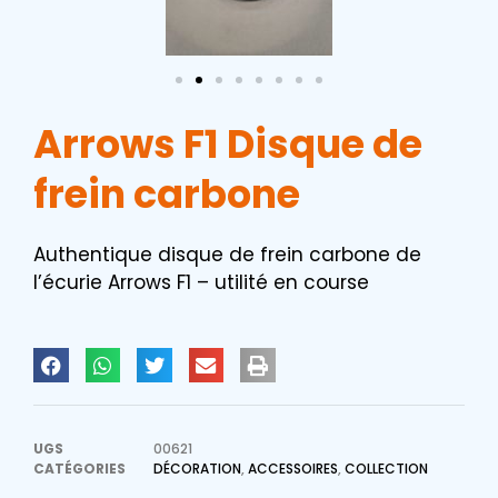
Arrows F1 Disque de
frein carbone
Authentique disque de frein carbone de
l’écurie Arrows F1 – utilité en course
UGS
00621
CATÉGORIES
DÉCORATION
,
ACCESSOIRES
,
COLLECTION