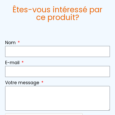
Êtes-vous intéressé par
ce produit?
Nom
E-mail
Votre message