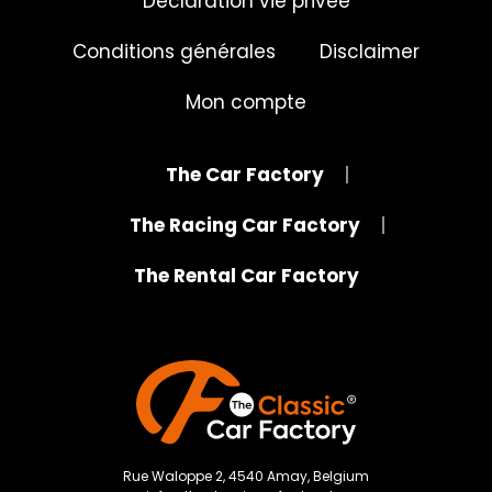
Déclaration vie privée
Conditions générales
Disclaimer
Mon compte
The Car Factory
The Racing Car Factory
The Rental Car Factory
Rue Waloppe 2, 4540 Amay, Belgium