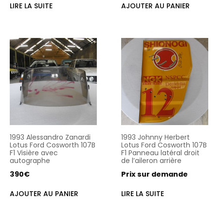
LIRE LA SUITE
AJOUTER AU PANIER
1993 Alessandro Zanardi
1993 Johnny Herbert
Lotus Ford Cosworth 107B
Lotus Ford Cosworth 107B
F1 Visière avec
F1 Panneau latéral droit
autographe
de l’aileron arrière
390
€
Prix sur demande
AJOUTER AU PANIER
LIRE LA SUITE