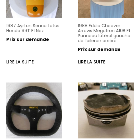
1987 Ayrton Senna Lotus
1988 Eddie Cheever
Honda 99T F1 Nez
Arrows Megatron A10B F1
Panneau latéral gauche
Prix sur demande
de l’aileron arrière
Prix sur demande
LIRE LA SUITE
LIRE LA SUITE