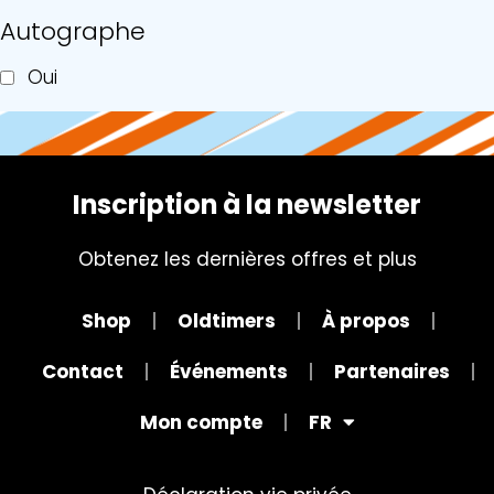
Autographe
Oui
Inscription à la newsletter
Obtenez les dernières offres et plus
Shop
Oldtimers
À propos
Contact
Événements
Partenaires
Mon compte
FR