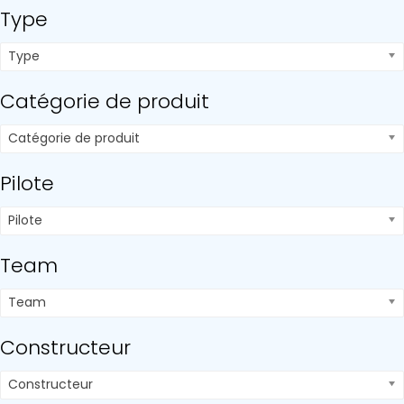
Type
Type
Catégorie de produit
Catégorie de produit
Pilote
Pilote
Team
Team
Constructeur
Constructeur