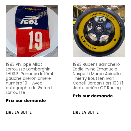
1993 Philippe Alliot
1993 Rubens Barrichello
Larrousse Lamborghini
Eddie Irvine Emanuele
LH93 F1 Panneau latéral
Naspetti Marco Apicella
gauche aileron arrière
Thierry Boutsen Ivan
numéro 19 – Avec
Capelli Jordan Hart 193 F1
autographe de Gérard
Jante arrière OZ Racing
Larrousse
Prix sur demande
Prix sur demande
LIRE LA SUITE
LIRE LA SUITE