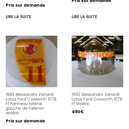
Prix sur demande
Prix sur demande
LIRE LA SUITE
LIRE LA SUITE
1993 Alessandro Zanardi
1993 Alessandro Zanardi
Lotus Ford Cosworth 107B
Lotus Ford Cosworth 107B
F1 Panneau latéral
F1 Visière
gauche de l’aileron
490
€
arrière
Prix sur demande