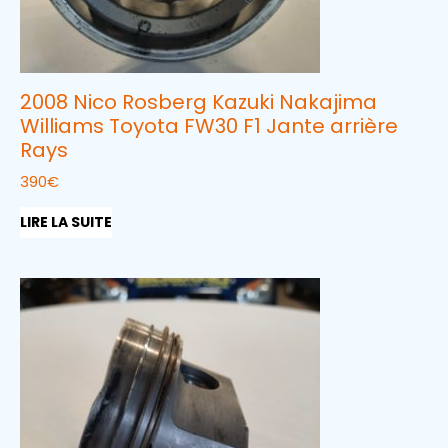
2008 Nico Rosberg Kazuki Nakajima
Williams Toyota FW30 F1 Jante arrière
Rays
390
€
LIRE LA SUITE