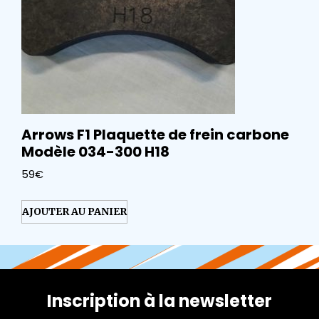
Arrows F1 Plaquette de frein carbone
Modèle 034-300 H18
59
€
AJOUTER AU PANIER
Inscription à la newsletter