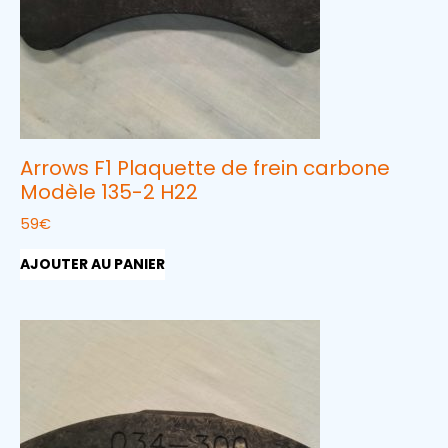
Arrows F1 Plaquette de frein carbone
Modèle 135-2 H22
59
€
AJOUTER AU PANIER