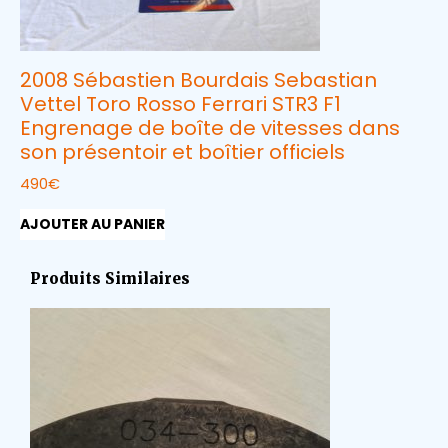
2008 Sébastien Bourdais Sebastian
Vettel Toro Rosso Ferrari STR3 F1
Engrenage de boîte de vitesses dans
son présentoir et boîtier officiels
490
€
AJOUTER AU PANIER
Produits Similaires