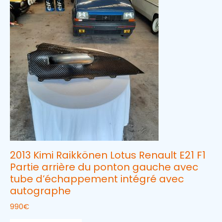
2013 Kimi Raikkönen Lotus Renault E21 F1
Partie arrière du ponton gauche avec
tube d’échappement intégré avec
autographe
990
€