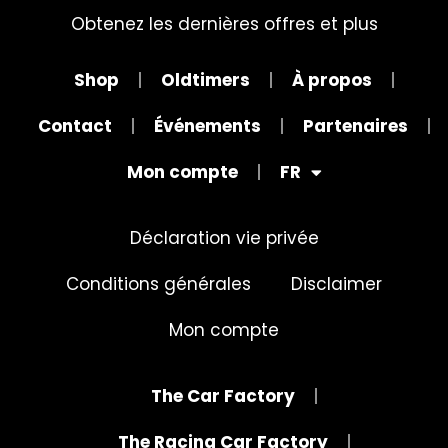
Obtenez les dernières offres et plus
Shop
Oldtimers
À propos
Contact
Événements
Partenaires
Mon compte
FR
Déclaration vie privée
Conditions générales
Disclaimer
Mon compte
The Car Factory
The Racing Car Factory