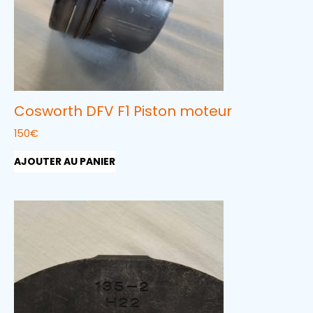
Cosworth DFV F1 Piston moteur
150
€
AJOUTER AU PANIER