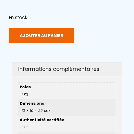
En stock
AJOUTER AU PANIER
Informations complémentaires
Poids
1 kg
Dimensions
10 × 10 × 25 cm
Authenticité certifiée
Oui