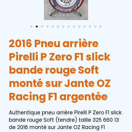
2016 Pneu arrière
Pirelli P Zero F1 slick
bande rouge Soft
monté sur Jante OZ
Racing F1 argentée
Authentique pneu arrière Pirelli P Zero F1 slick
bande rouge Soft (tendre) taille 325 660 13
de 2016 monté sur Jante OZ Racing F1