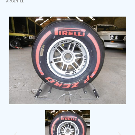
ARGENTÉE