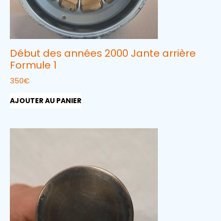
Début des années 2000 Jante arrière
Formule 1
350
€
AJOUTER AU PANIER