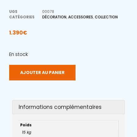
UGS
00078
CATÉGORIES
DÉCORATION
,
ACCESSOIRES
,
COLLECTION
1.390
€
En stock
AJOUTER AU PANIER
Informations complémentaires
Poids
15 kg