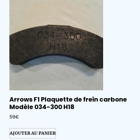
Arrows F1 Plaquette de frein carbone
Modèle 034-300 H18
59
€
AJOUTER AU PANIER