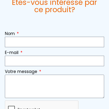
Êtes-vous intéressé par
ce produit?
Nom
E-mail
Votre message