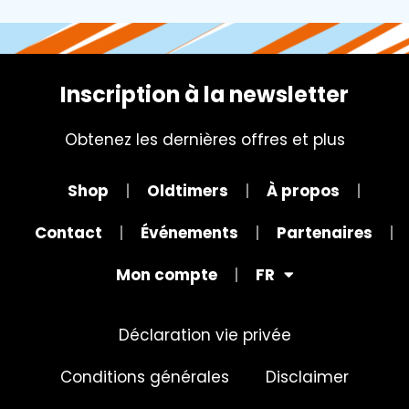
Inscription à la newsletter
Obtenez les dernières offres et plus
Shop
Oldtimers
À propos
Contact
Événements
Partenaires
Mon compte
FR
Déclaration vie privée
Conditions générales
Disclaimer