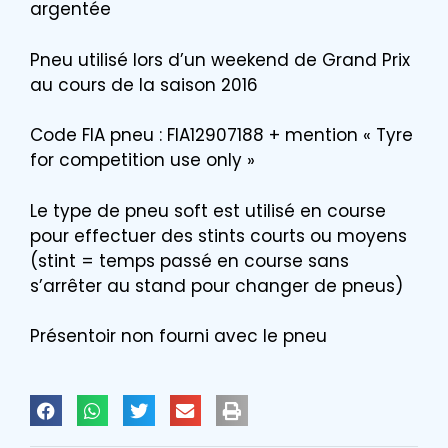
argentée
Pneu utilisé lors d’un weekend de Grand Prix
au cours de la saison 2016
Code FIA pneu : FIA12907188 + mention « Tyre
for competition use only »
Le type de pneu soft est utilisé en course
pour effectuer des stints courts ou moyens
(stint = temps passé en course sans
s’arrêter au stand pour changer de pneus)
Présentoir non fourni avec le pneu