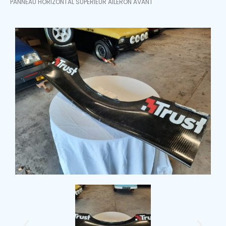
PANNEAU HORIZONTAL SUPÉRIEUR AILERON AVANT