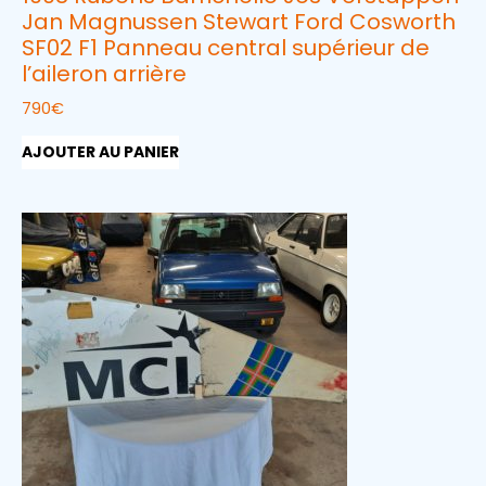
Jan Magnussen Stewart Ford Cosworth
SF02 F1 Panneau central supérieur de
l’aileron arrière
790
€
AJOUTER AU PANIER