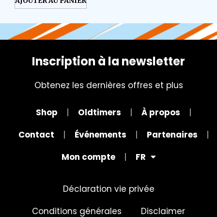
AJOUTER AU PANIER
Inscription à la newsletter
Obtenez les dernières offres et plus
Shop
Oldtimers
À propos
Contact
Événements
Partenaires
Mon compte
FR
Déclaration vie privée
Conditions générales
Disclaimer