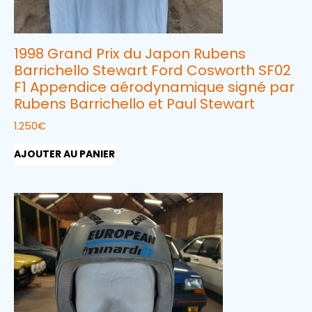
1998 Grand Prix du Japon Rubens
Barrichello Stewart Ford Cosworth SF02
F1 Appendice aérodynamique signé par
Rubens Barrichello et Paul Stewart
1.250
€
AJOUTER AU PANIER