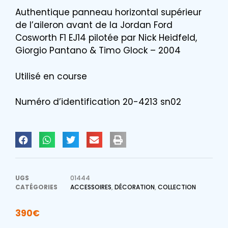
Authentique panneau horizontal supérieur
de l’aileron avant de la Jordan Ford
Cosworth F1 EJ14 pilotée par Nick Heidfeld,
Giorgio Pantano & Timo Glock – 2004
Utilisé en course
Numéro d’identification 20-4213 sn02
UGS
01444
CATÉGORIES
ACCESSOIRES
,
DÉCORATION
,
COLLECTION
390
€