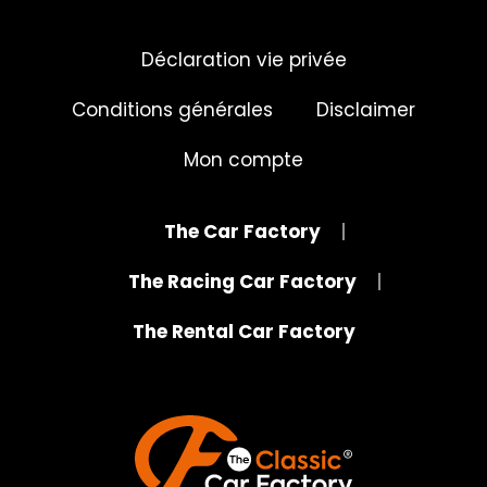
Déclaration vie privée
Conditions générales
Disclaimer
Mon compte
The Car Factory
The Racing Car Factory
The Rental Car Factory