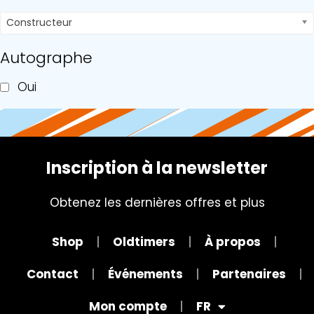
Constructeur
Autographe
Oui
Inscription à la newsletter
Obtenez les dernières offres et plus
Shop
Oldtimers
À propos
Contact
Événements
Partenaires
Mon compte
FR