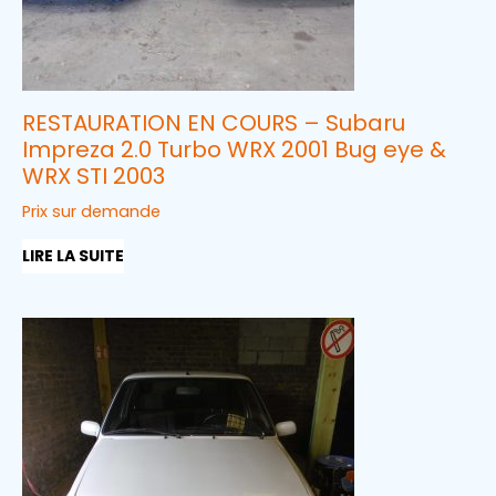
RESTAURATION EN COURS – Subaru
Impreza 2.0 Turbo WRX 2001 Bug eye &
WRX STI 2003
Prix sur demande
LIRE LA SUITE