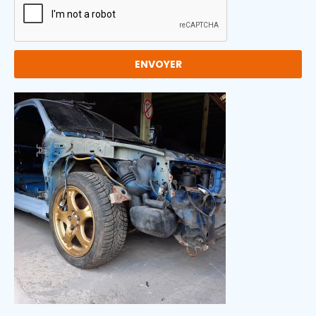
ENVOYER