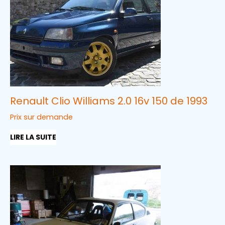
Renault Clio Williams 2.0 16v 150 de 1993
Prix sur demande
LIRE LA SUITE