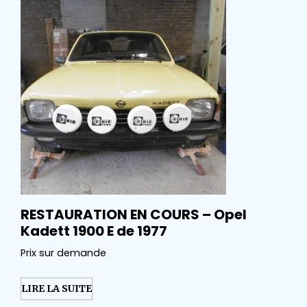
RESTAURATION EN COURS – Opel
Kadett 1900 E de 1977
Prix sur demande
LIRE LA SUITE