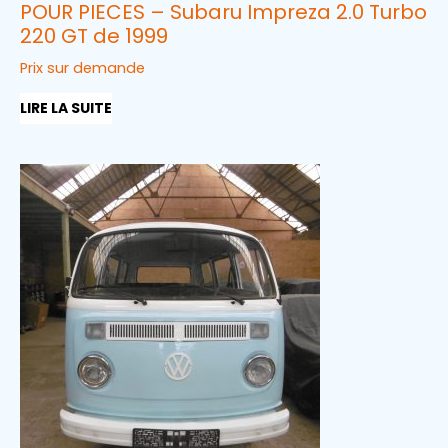
POUR PIECES – Subaru Impreza 2.0 Turbo
220 GT de 1999
Prix sur demande
LIRE LA SUITE