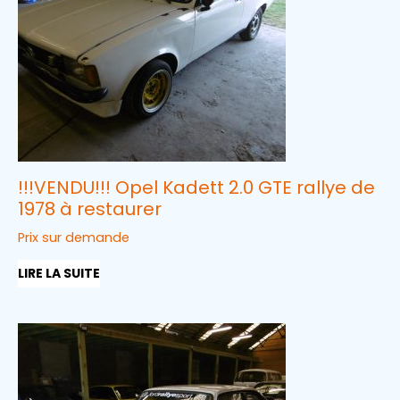
!!!VENDU!!! Opel Kadett 2.0 GTE rallye de
1978 à restaurer
Prix sur demande
LIRE LA SUITE