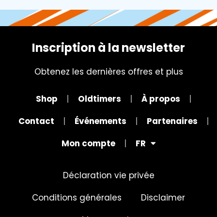
Inscription à la newsletter
Obtenez les dernières offres et plus
Shop
Oldtimers
À propos
Contact
Événements
Partenaires
Mon compte
FR
Déclaration vie privée
Conditions générales
Disclaimer