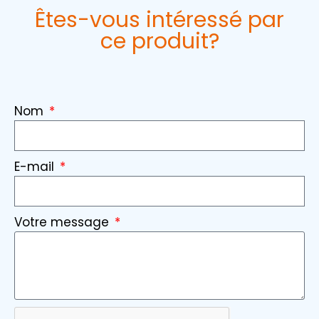
Êtes-vous intéressé par
ce produit?
Nom
E-mail
Votre message