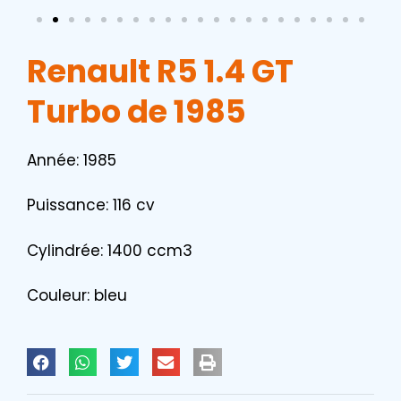
Renault R5 1.4 GT
Turbo de 1985
Année: 1985
Puissance: 116 cv
Cylindrée: 1400 ccm3
Couleur: bleu