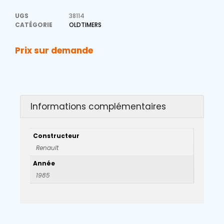
UGS
38114
CATÉGORIE
OLDTIMERS
Prix sur demande
Informations complémentaires
Constructeur
Renault
Année
1985