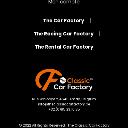
Mon compte
The Car Factory
The Racing Car Factory
The Rental Car Factory
Rue Waloppe 2, 4540 Amay, Belgium
info@theclassiccarfactory.be
+32.(0)85.23.16.85
© 2022 All Rights Reserved | The Classic Car Factory