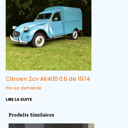
Citroen 2cv AK400 0.6 de 1974
Prix sur demande
LIRE LA SUITE
Produits Similaires