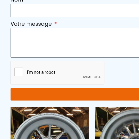
Votre message