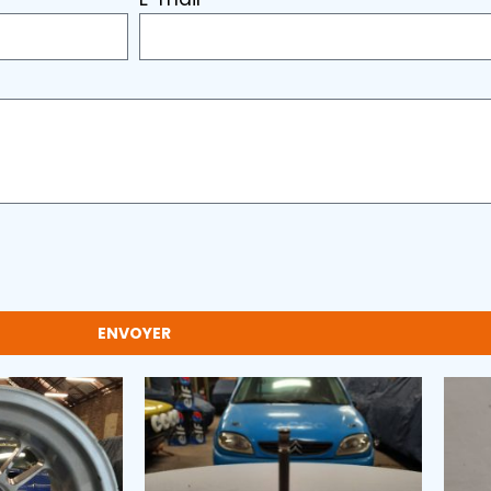
ENVOYER