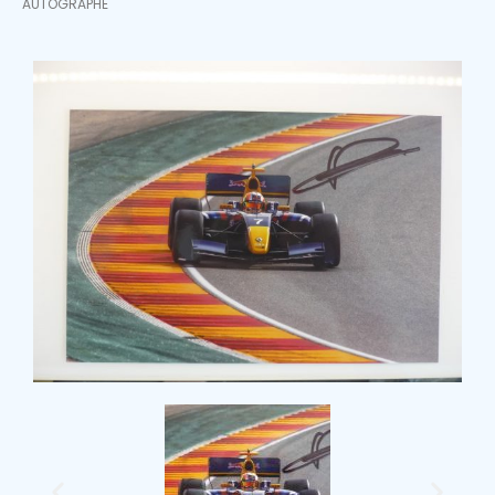
AUTOGRAPHE