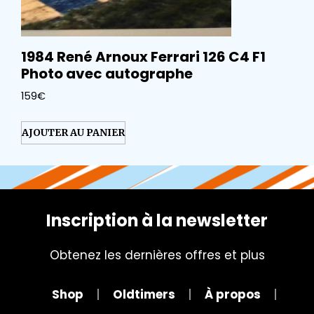
1984 René Arnoux Ferrari 126 C4 F1
Photo avec autographe
159
€
AJOUTER AU PANIER
Inscription à la newsletter
Obtenez les dernières offres et plus
Shop
Oldtimers
À propos