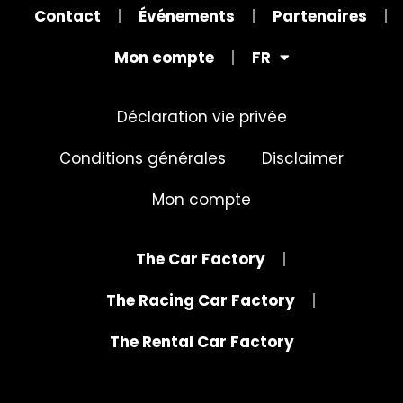
Contact
Événements
Partenaires
Mon compte
FR
Déclaration vie privée
Conditions générales
Disclaimer
Mon compte
The Car Factory
The Racing Car Factory
The Rental Car Factory