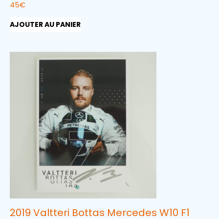
45
€
AJOUTER AU PANIER
2019 Valtteri Bottas Mercedes W10 F1