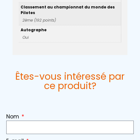
Classement au championnat du monde des
Pilotes
2ème (192 points)
Autographe
Oui
Êtes-vous intéressé par
ce produit?
Nom