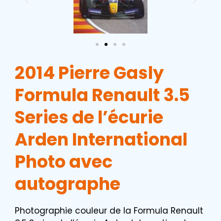
2014 Pierre Gasly
Formula Renault 3.5
Series de l’écurie
Arden International
Photo avec
autographe
Photographie couleur de la Formula Renault