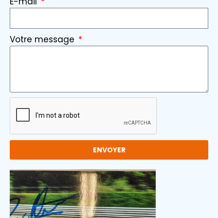
E-mail
Votre message
ENVOYER