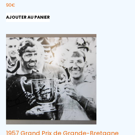
90
€
AJOUTER AU PANIER
1957 Grand Prix de Grande-Bretagne