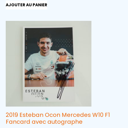
AJOUTER AU PANIER
2019 Esteban Ocon Mercedes W10 F1
Fancard avec autographe