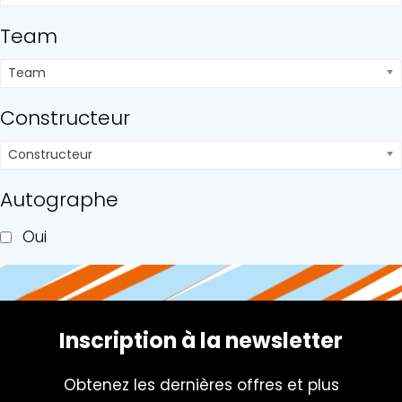
Team
Team
Constructeur
Constructeur
Autographe
Oui
Inscription à la newsletter
Obtenez les dernières offres et plus