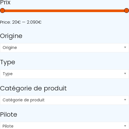
Prix
Price:
20€
—
2.090€
Origine
Origine
Type
Type
Catégorie de produit
Catégorie de produit
Pilote
Pilote