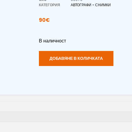
КАТЕГОРИЯ
АВТОГРАФИ - СНИМКИ
90
€
В наличност
ДОБАВЯНЕ В КОЛИЧКАТА