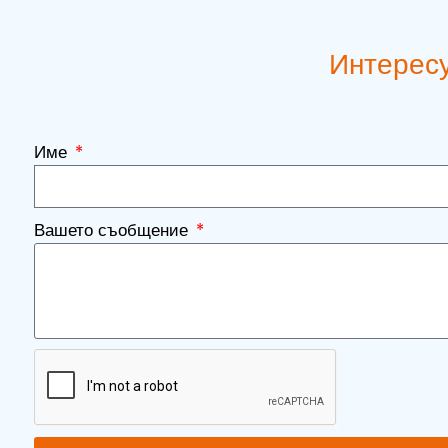
Интересу
Име
Вашето съобщение