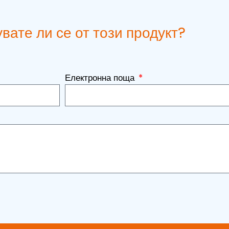
вате ли се от този продукт?
Електронна поща