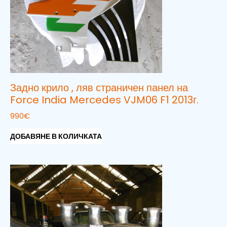
Задно крило , ляв страничен панел на
Force India Mercedes VJM06 F1 2013г.
990
€
ДОБАВЯНЕ В КОЛИЧКАТА