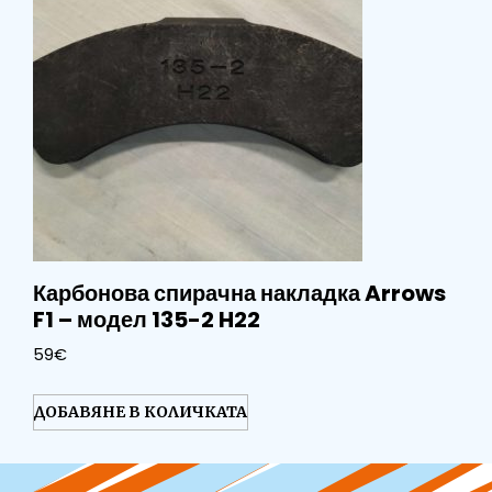
Карбонова спирачна накладка Arrows
F1 – модел 135-2 H22
59
€
ДОБАВЯНЕ В КОЛИЧКАТА