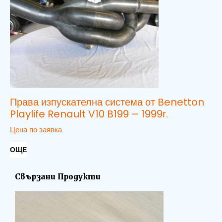
Права изпускателна система от Benetton
Playlife Renault V10 B199 – 1999г.
Цена по заявка
ОЩЕ
Свързани Продукти