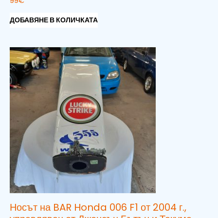
99
€
ДОБАВЯНЕ В КОЛИЧКАТА
Носът на BAR Honda 006 F1 от 2004 г.,