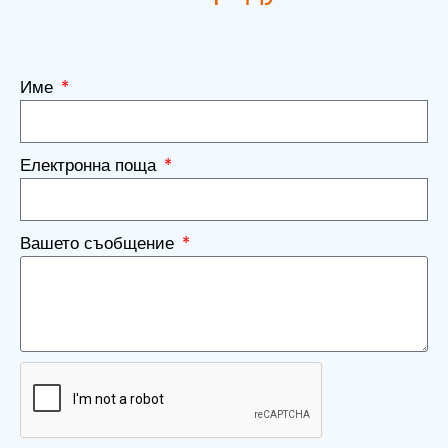
Име
Електронна поща
Вашето съобщение