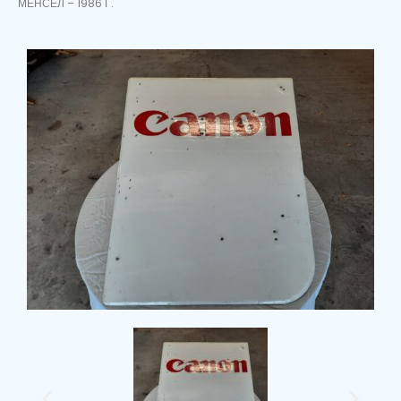
МЕНСЕЛ – 1986 Г.