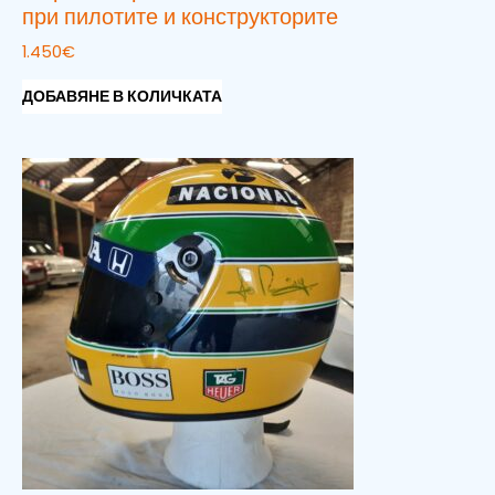
при пилотите и конструкторите
1.450
€
ДОБАВЯНЕ В КОЛИЧКАТА