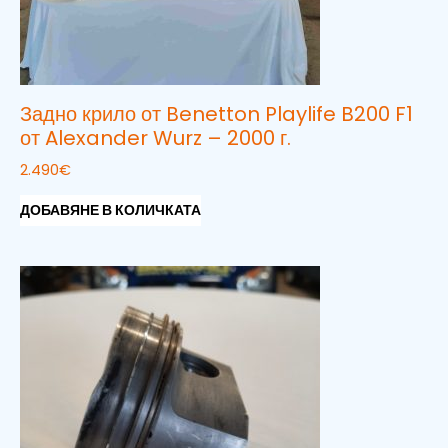
Задно крило от Benetton Playlife B200 F1
от Alexander Wurz – 2000 г.
2.490
€
ДОБАВЯНЕ В КОЛИЧКАТА