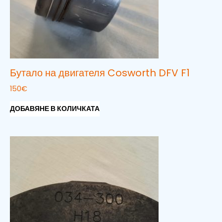
Бутало на двигателя Cosworth DFV F1
150
€
ДОБАВЯНЕ В КОЛИЧКАТА