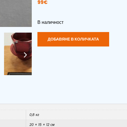
99
€
В наличност
ДОБАВЯНЕ В КОЛИЧКАТА
0,8 кг
20 × 15 × 12 см