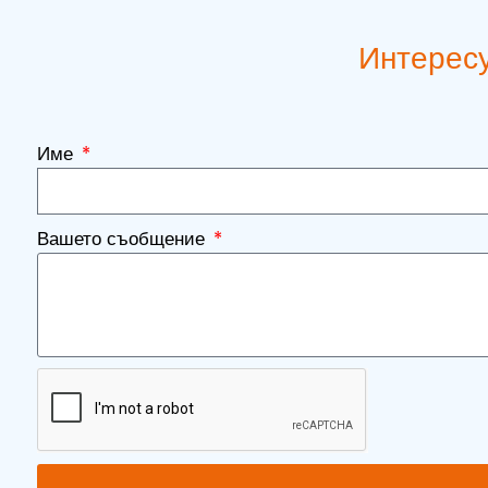
Интересу
Име
Вашето съобщение