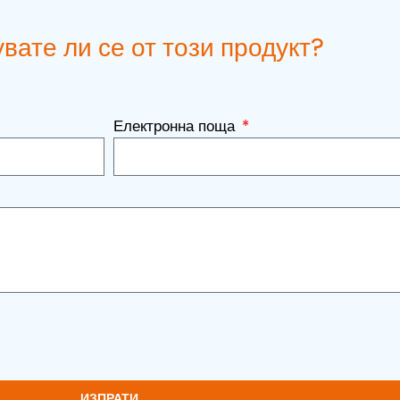
вате ли се от този продукт?
Електронна поща
ИЗПРАТИ