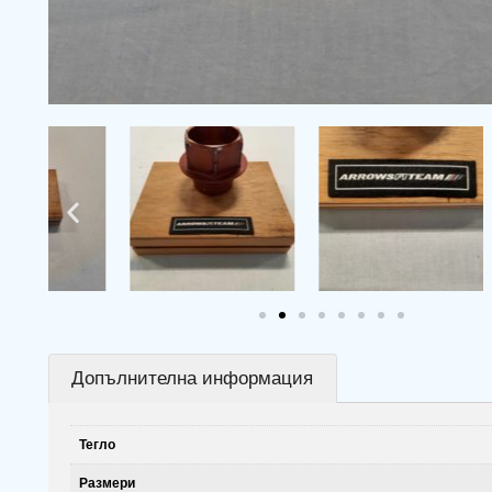
Допълнителна информация
Тегло
Размери