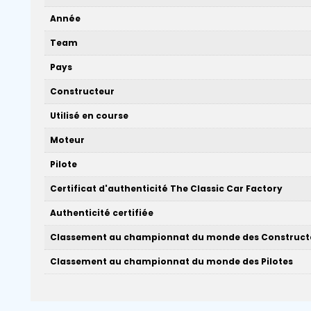
Année
Team
Pays
Constructeur
Utilisé en course
Moteur
Pilote
Certificat d'authenticité The Classic Car Factory
Authenticité certifiée
Classement au championnat du monde des Construct
Classement au championnat du monde des Pilotes