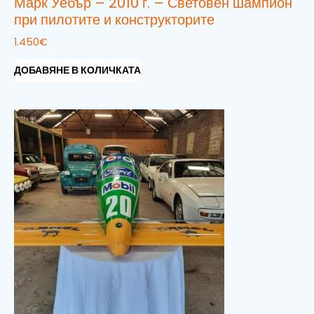
Марк Уебър – 2010 г. – Световен шампион
при пилотите и конструкторите
1.450
€
ДОБАВЯНЕ В КОЛИЧКАТА