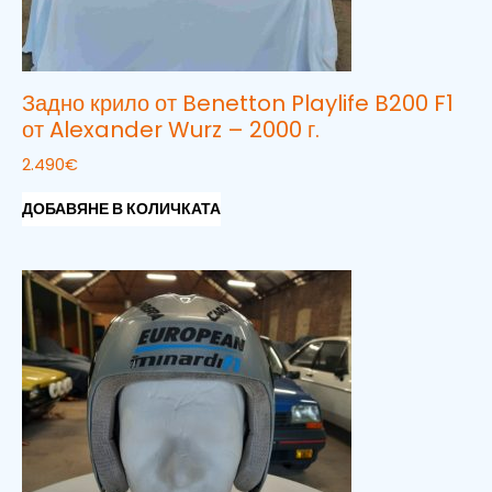
Задно крило от Benetton Playlife B200 F1
от Alexander Wurz – 2000 г.
2.490
€
ДОБАВЯНЕ В КОЛИЧКАТА