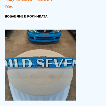
190
€
ДОБАВЯНЕ В КОЛИЧКАТА