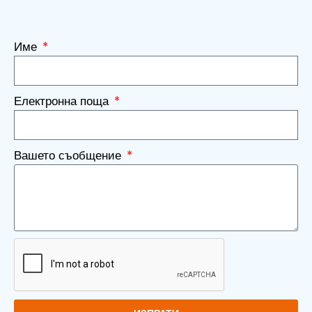
Име
Електронна поща
Вашето съобщение