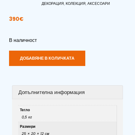
ДЕКОРАЦИЯ
,
КОЛЕКЦИЯ
,
АКСЕСОАРИ
390
€
В наличност
ДОБАВЯНЕ В КОЛИЧКАТА
Допълнителна информация
Тегло
0,5 кг
Размери
25 × 20 × 12 см