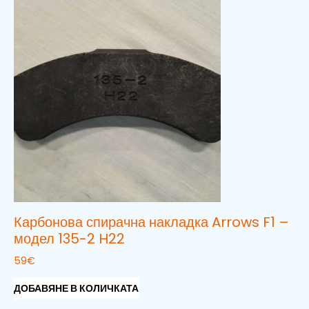
Карбонова спирачна накладка Arrows F1 –
модел 135-2 H22
59
€
ДОБАВЯНЕ В КОЛИЧКАТА