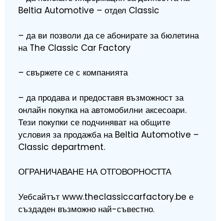
Beltia Automotive – отдел Classic
– да ви позволи да се абонирате за бюлетина
на The Classic Car Factory
– свържете се с компанията
– да продава и предоставя възможност за
онлайн покупка на автомобилни аксесоари.
Тези покупки се подчиняват на общите
условия за продажба на Beltia Automotive –
Classic department.
ОГРАНИЧАВАНЕ НА ОТГОВОРНОСТТА
Уебсайтът www.theclassiccarfactory.be е
създаден възможно най-съвестно.