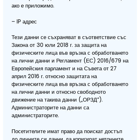
ако е приложимо.
– IP адрес
Тези данни се съхраняват в съответствие със
Закона от 30 юли 2018 г. за защита на
физическите лица във връзка с обработването
на лични данни и Регламент (ЕС) 2016/679 на
Европейския парламент и на Съвета от 27
април 2016 г. относно защитата на
физическите лица във връзка с обработването
на лични данни и относно свободното
движение на такива данни („ОРЗД“).
Администраторите на данни са
администраторите.
Посетителите имат право да поискат достъп
до личните си данни, да коригират неточните