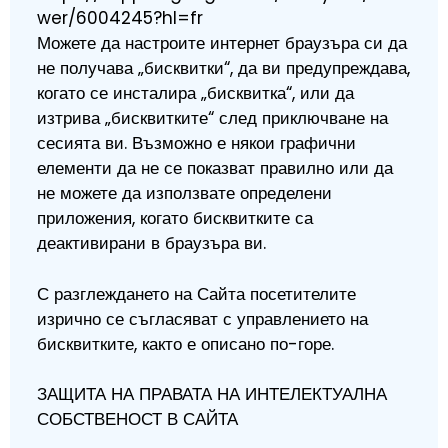
wer/6004245?hl=fr
Можете да настроите интернет браузъра си да
не получава „бисквитки“, да ви предупреждава,
когато се инсталира „бисквитка“, или да
изтрива „бисквитките“ след приключване на
сесията ви. Възможно е някои графични
елементи да не се показват правилно или да
не можете да използвате определени
приложения, когато бисквитките са
деактивирани в браузъра ви.
С разглеждането на Сайта посетителите
изрично се съгласяват с управлението на
бисквитките, както е описано по-горе.
ЗАЩИТА НА ПРАВАТА НА ИНТЕЛЕКТУАЛНА
СОБСТВЕНОСТ В САЙТА