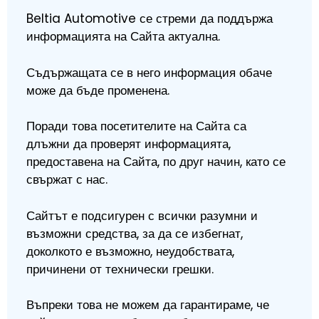
Beltia Automotive се стреми да поддържа
информацията на Сайта актуална.
Съдържащата се в него информация обаче
може да бъде променена.
Поради това посетителите на Сайта са
длъжни да проверят информацията,
предоставена на Сайта, по друг начин, като се
свържат с нас.
Сайтът е подсигурен с всички разумни и
възможни средства, за да се избегнат,
доколкото е възможно, неудобствата,
причинени от технически грешки.
Въпреки това не можем да гарантираме, че