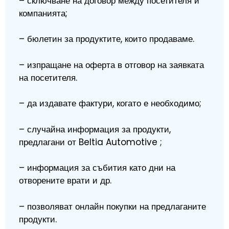
– сключване на договор между посетителя и
компанията;
– бюлетин за продуктите, които продаваме.
– изпращане на оферта в отговор на заявката
на посетителя.
– да издавате фактури, когато е необходимо;
– случайна информация за продукти,
предлагани от Beltia Automotive ;
– информация за събития като дни на
отворените врати и др.
– позволяват онлайн покупки на предлаганите
продукти.