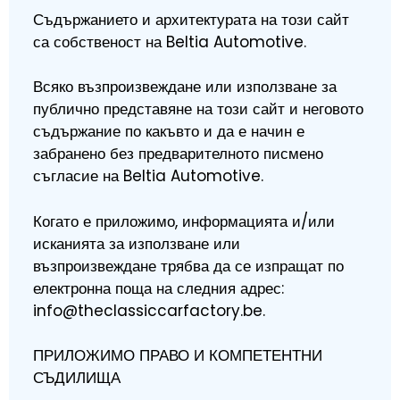
Съдържанието и архитектурата на този сайт
са собственост на Beltia Automotive.
Всяко възпроизвеждане или използване за
публично представяне на този сайт и неговото
съдържание по какъвто и да е начин е
забранено без предварителното писмено
съгласие на Beltia Automotive.
Когато е приложимо, информацията и/или
исканията за използване или
възпроизвеждане трябва да се изпращат по
електронна поща на следния адрес:
info@theclassiccarfactory.be.
ПРИЛОЖИМО ПРАВО И КОМПЕТЕНТНИ
СЪДИЛИЩА