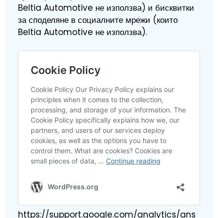
Beltia Automotive не използва) и бисквитки
за споделяне в социалните мрежи (които
Beltia Automotive не използва).
https://support.google.com/analytics/ans